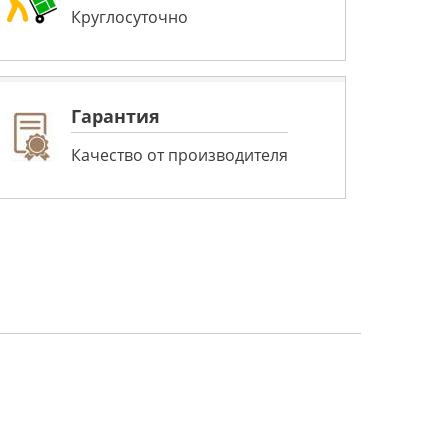
Круглосуточно
Гарантия
Качество от производителя