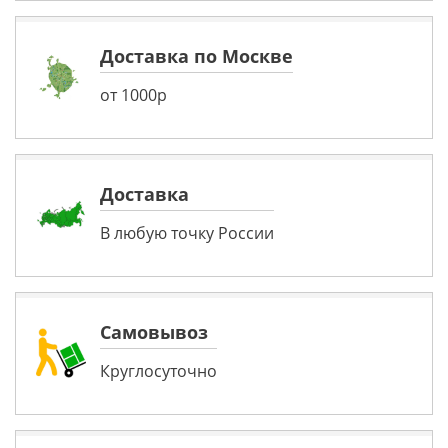
Доставка по Москве
от 1000р
Доставка
В любую точку России
Самовывоз
Круглосуточно