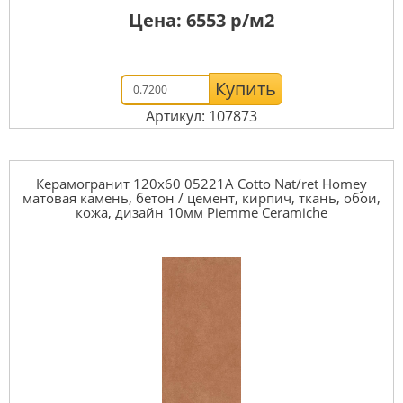
Цена:
6553
р/м2
Купить
Артикул: 107873
Керамогранит 120x60 05221A Cotto Nat/ret Homey
матовая камень, бетон / цемент, кирпич, ткань, обои,
кожа, дизайн 10мм Piemme Ceramiche