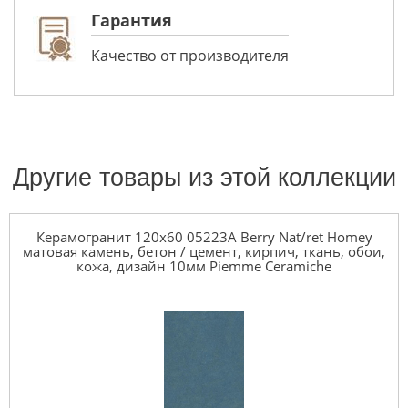
Гарантия
Качество от производителя
Другие товары из этой коллекции
Керамогранит 120x60 05223A Berry Nat/ret Homey
матовая камень, бетон / цемент, кирпич, ткань, обои,
кожа, дизайн 10мм Piemme Ceramiche