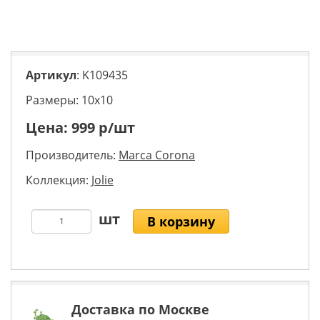
Артикул
: K109435
Размеры: 10х10
Цена:
999
р/шт
Производитель:
Marca Corona
Коллекция:
Jolie
В корзину
Доставка по Москве