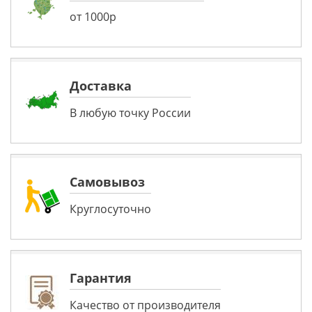
от 1000р
Доставка
В любую точку России
Самовывоз
Круглосуточно
Гарантия
Качество от производителя