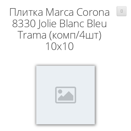
Плитка Marca Corona
8330 Jolie Blanc Bleu
Trama (комп/4шт)
10х10