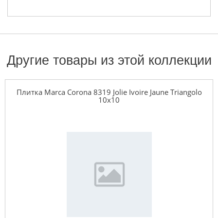
Другие товары из этой коллекции
Плитка Marca Corona 8319 Jolie Ivoire Jaune Triangolo
10x10