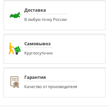
Доставка
В любую точку России
Самовывоз
Круглосуточно
Гарантия
Качество от производителя