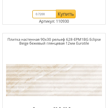
Купить
Артикул: 110930
Плитка настенная 90x30 рельеф 628-EPM1BG Eclipse
Beige бежевый глянцевая 12мм Eurotile