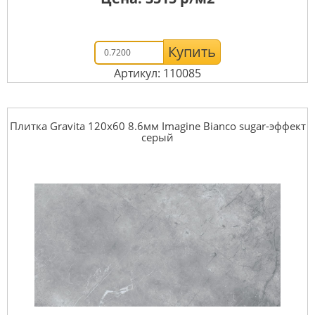
Купить
Артикул: 110085
Плитка Gravita 120x60 8.6мм Imagine Bianco sugar-эффект
серый