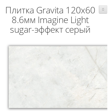
Плитка Gravita 120x60
8.6мм Imagine Light
sugar-эффект серый