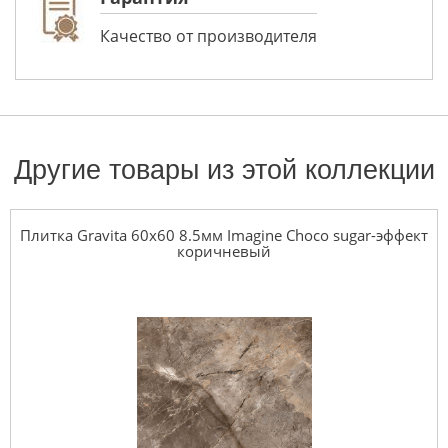
Качество от производителя
Другие товары из этой коллекции
Плитка Gravita 60x60 8.5мм Imagine Choco sugar-эффект
коричневый