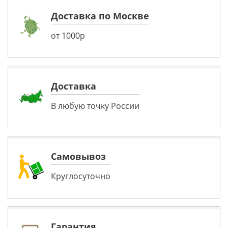
Доставка по Москве
от 1000р
Доставка
В любую точку России
Самовывоз
Круглосуточно
Гарантия