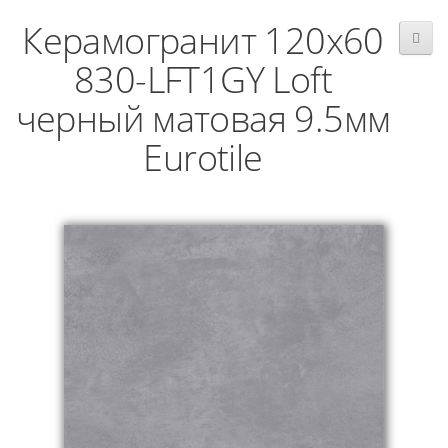
Керамогранит 120x60
830-LFT1GY Loft
черный матовая 9.5мм
Eurotile