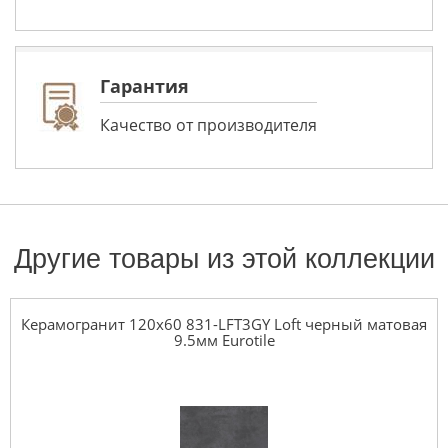
Гарантия
Качество от производителя
Другие товары из этой коллекции
Керамогранит 120x60 831-LFT3GY Loft черный матовая
9.5мм Eurotile