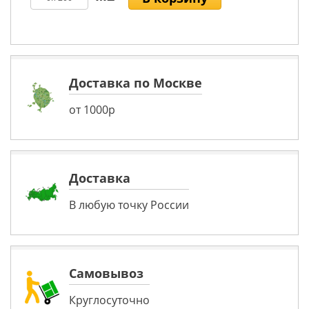
Доставка по Москве
от 1000р
Доставка
В любую точку России
Самовывоз
Круглосуточно