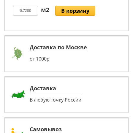
В корзину
Доставка по Москве
от 1000р
Доставка
В любую точку России
Самовывоз