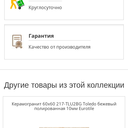
Круглосуточно
Гарантия
Качество от производителя
Другие товары из этой коллекции
Керамогранит 60x60 217-TLU2BG Toledo бежевый
полированная 10мм Eurotile