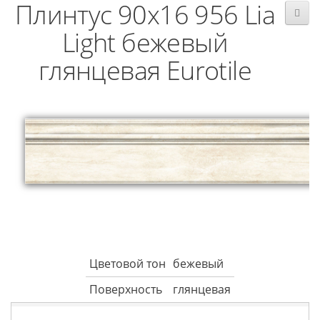
Плинтус 90x16 956 Lia
Light бежевый
глянцевая Eurotile
Цветовой тон
бежевый
Поверхность
глянцевая