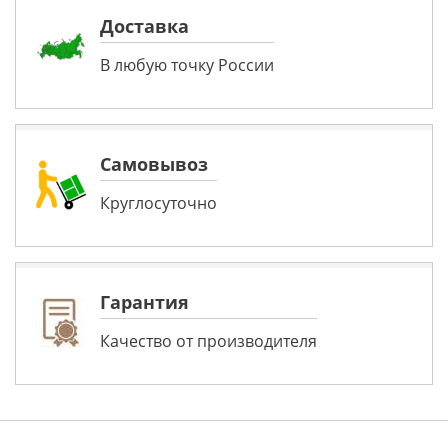
Доставка
В любую точку России
Самовывоз
Круглосуточно
Гарантия
Качество от производителя