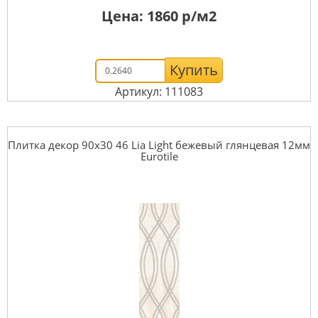
Цена:
1860
р/м2
Купить
Артикул: 111083
Плитка декор 90x30 46 Lia Light бежевый глянцевая 12мм
Eurotile