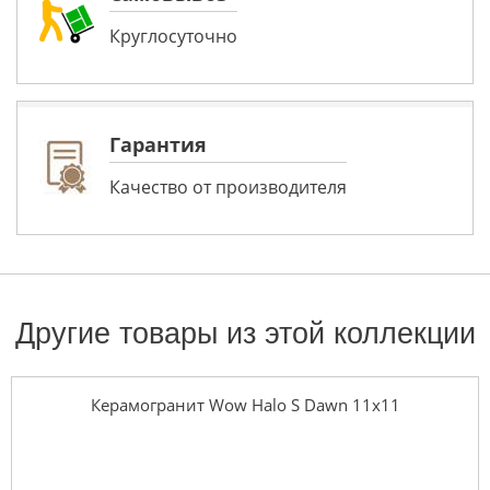
Круглосуточно
Гарантия
Качество от производителя
Другие товары из этой коллекции
Керамогранит Wow Halo S Dawn 11x11