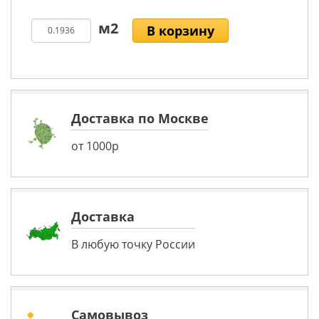
В корзину
Доставка по Москве
от 1000р
Доставка
В любую точку России
Самовывоз