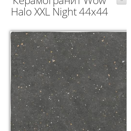
Керамогранит Wow
Halo XXL Night 44x44