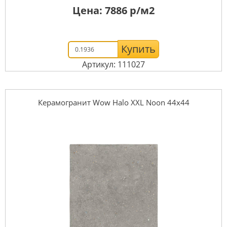
Цена:
7886
р/м2
Купить
Артикул: 111027
Керамогранит Wow Halo XXL Noon 44x44