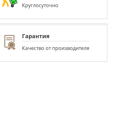
Круглосуточно
Гарантия
Качество от производителя