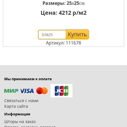
Размеры:
25
x
25
см
Цена:
4212
р/м2
Купить
Артикул: 111678
Мы принимаем к оплате
Связаться с нами
Карта сайта
Информация
Шторы на заказ