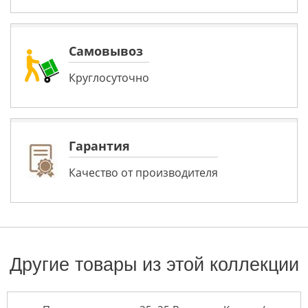
Самовывоз
Круглосуточно
Гарантия
Качество от производителя
Другие товары из этой коллекции