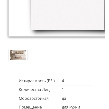
Истираемость (PEI)
4
Количество Лиц
1
Морозостойкая
да
Помещение
для кухни