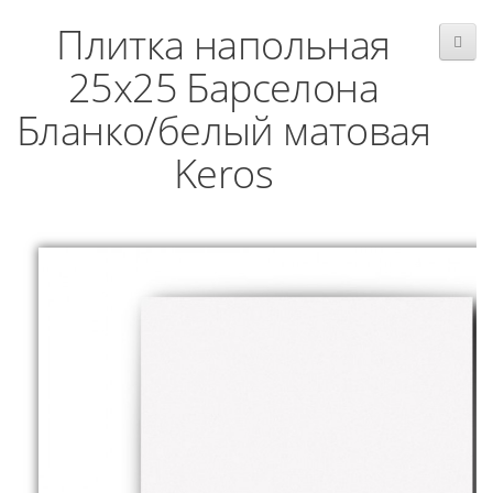
Плитка напольная
25x25 Барселона
Бланко/белый матовая
Keros