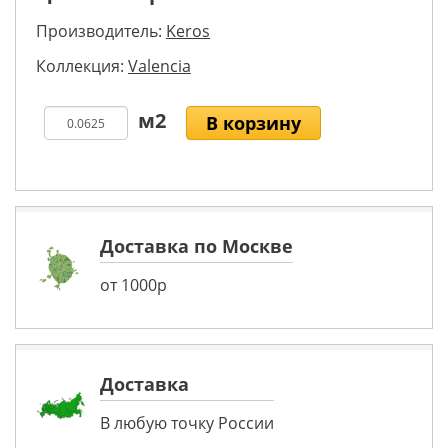
Производитель:
Keros
Коллекция:
Valencia
В корзину
Доставка по Москве
от 1000р
Доставка
В любую точку России