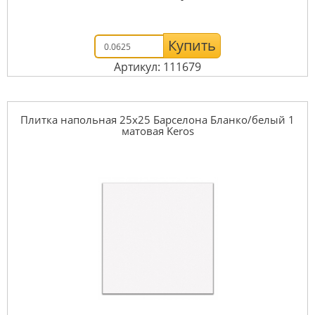
Купить
Артикул: 111679
Плитка напольная 25x25 Барселона Бланко/белый 1
матовая Keros