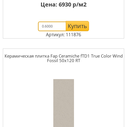
Цена:
6930
р/м2
Купить
Артикул: 111876
Керамическая плитка Fap Ceramiche fTD1 True Color Wind
Fossil 50x120 RT