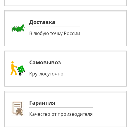
Доставка
В любую точку России
Самовывоз
Круглосуточно
Гарантия
Качество от производителя