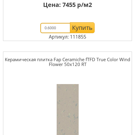
Цена:
7455
р/м2
Купить
Артикул: 111855
Керамическая плитка Fap Ceramiche fTFD True Color Wind
Flower 50x120 RT