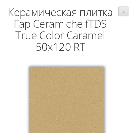
Керамическая плитка
Fap Ceramiche fTDS
True Color Caramel
50x120 RT