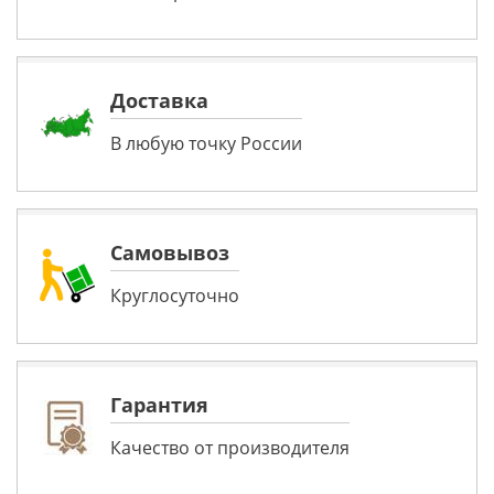
Доставка
В любую точку России
Самовывоз
Круглосуточно
Гарантия
Качество от производителя