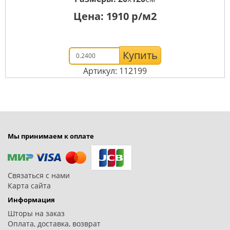
Цена:
1910
р/м2
Купить
Артикул: 112199
Мы принимаем к оплате
Связаться с нами
Карта сайта
Информация
Шторы на заказ
Оплата, доставка, возврат