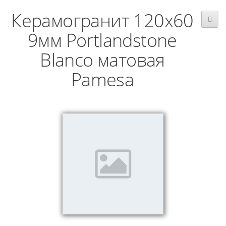
Керамогранит 120x60
9мм Portlandstone
Blanco матовая
Pamesa