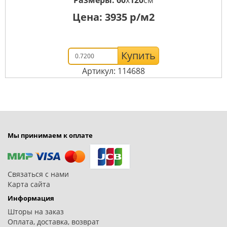
Цена:
3935
р/м2
Купить
Артикул: 114688
Мы принимаем к оплате
Связаться с нами
Карта сайта
Информация
Шторы на заказ
Оплата, доставка, возврат