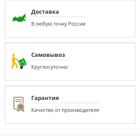
Доставка
В любую точку России
Самовывоз
Круглосуточно
Гарантия
Качество от производителя