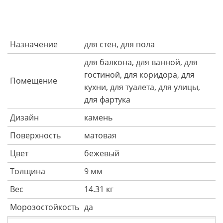
Назначение
для стен, для пола
для балкона, для ванной, для
гостиной, для коридора, для
Помещение
кухни, для туалета, для улицы,
для фартука
Дизайн
камень
Поверхность
матовая
Цвет
бежевый
Толщина
9 мм
Вес
14.31 кг
Морозостойкость
да