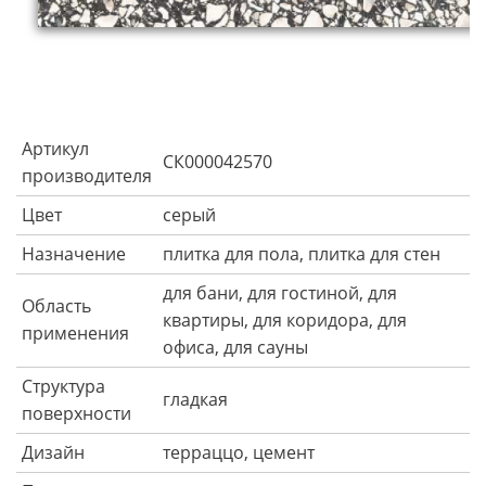
Артикул
СК000042570
производителя
Цвет
серый
Назначение
плитка для пола, плитка для стен
для бани, для гостиной, для
Область
квартиры, для коридора, для
применения
офиса, для сауны
Структура
гладкая
поверхности
Дизайн
терраццо, цемент