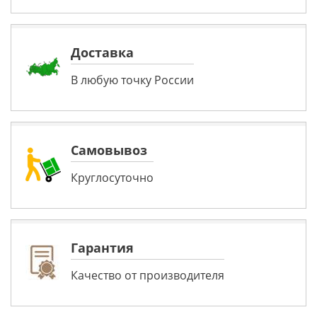
Доставка
В любую точку России
Самовывоз
Круглосуточно
Гарантия
Качество от производителя