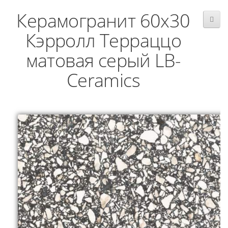
Керамогранит 60x30
Кэрролл Терраццо
матовая серый LB-
Ceramics