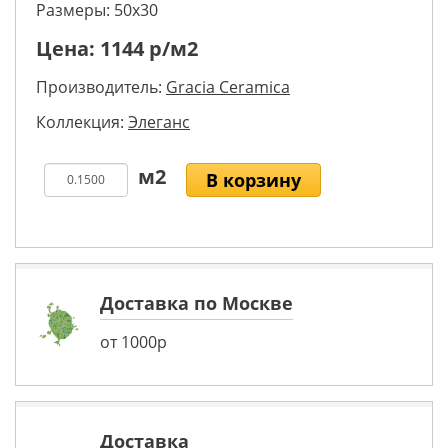
Размеры: 50х30
Цена:
1144
р/м2
Производитель:
Gracia Ceramica
Коллекция:
Элеганс
В корзину
Доставка по Москве
от 1000р
Доставка