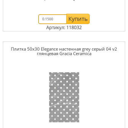
Купить
Артикул: 118032
Плитка 50x30 Elegance настенная grey серый 04 v2
глянцевая Gracia Ceramica