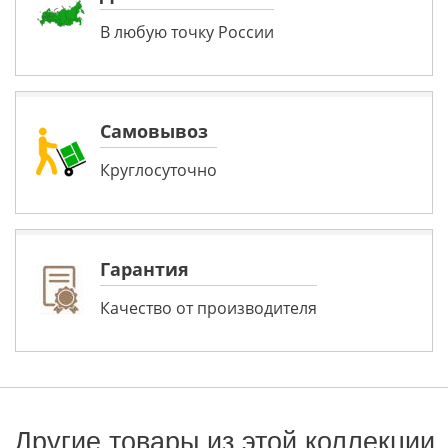
В любую точку России
Самовывоз
Круглосуточно
Гарантия
Качество от производителя
Другие товары из этой коллекции