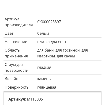
Артикул
СК000028897
производителя
Цвет
белый
Назначение
плитка для стен
Область
для бани, для гостиной, для
применения
квартиры, для сауны
Структура
гладкая
поверхности
Дизайн
камень
Поверхность
глянцевая
Артикул
: M118035