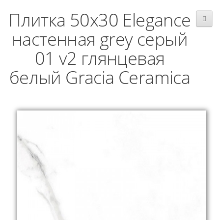
Плитка 50x30 Elegance
настенная grey серый
01 v2 глянцевая
белый Gracia Ceramica