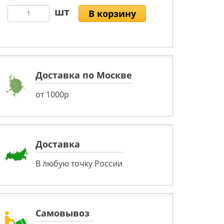
В корзину
Доставка по Москве
от 1000р
Доставка
В любую точку России
Самовывоз