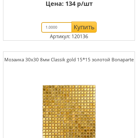
Цена:
134
р/шт
Купить
Артикул: 120136
Мозаика 30x30 8мм Classik gold 15*15 золотой Bonaparte