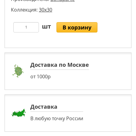
Коллекция:
30x30
В корзину
Доставка по Москве
от 1000р
Доставка
В любую точку России