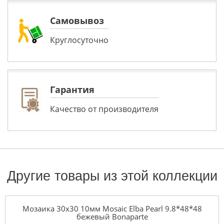
Самовывоз
Круглосуточно
Гарантия
Качество от производителя
Другие товары из этой коллекции
Мозаика 30x30 10мм Mosaic Elba Pearl 9.8*48*48
бежевый Bonaparte