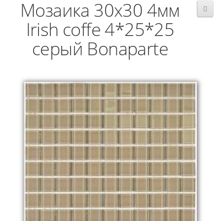
Мозаика 30x30 4мм
Irish coffe 4*25*25
серый Bonaparte