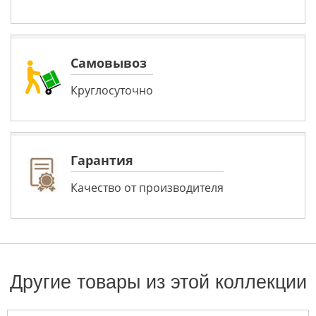
Самовывоз
Круглосуточно
Гарантия
Качество от производителя
Другие товары из этой коллекции