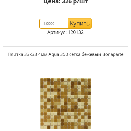
Цена:
326
р/шт
Купить
Артикул: 120132
Плитка 33x33 4мм Aqua 350 сетка бежевый Bonaparte