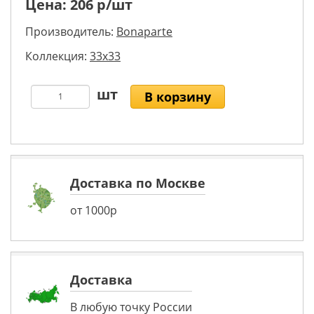
Цена:
206
р/шт
Производитель:
Bonaparte
Коллекция:
33x33
В корзину
Доставка по Москве
от 1000р
Доставка
В любую точку России