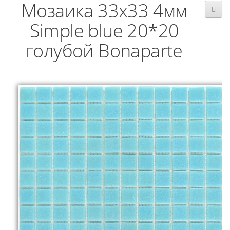
Мозаика 33x33 4мм
Simple blue 20*20
голубой Bonaparte