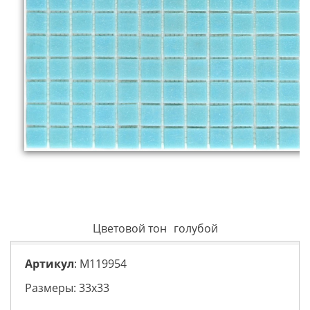
Цветовой тон
голубой
Артикул
: M119954
Размеры: 33х33