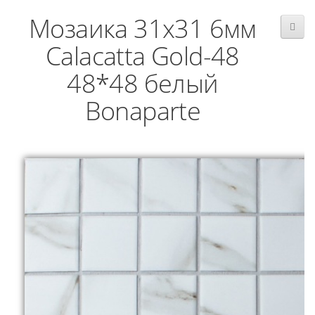
Мозаика 31x31 6мм
Calacatta Gold-48
48*48 белый
Bonaparte