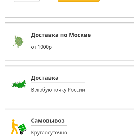
Доставка по Москве
от 1000р
Доставка
В любую точку России
Самовывоз
Круглосуточно