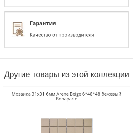
Гарантия
Качество от производителя
Другие товары из этой коллекции
Мозаика 31x31 6мм Arene Beige 6*48*48 бежевый
Bonaparte