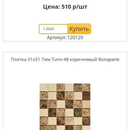
Цена:
510
р/шт
Купить
Артикул: 120129
Плитка 31x31 7мм Turin-48 коричневый Bonaparte