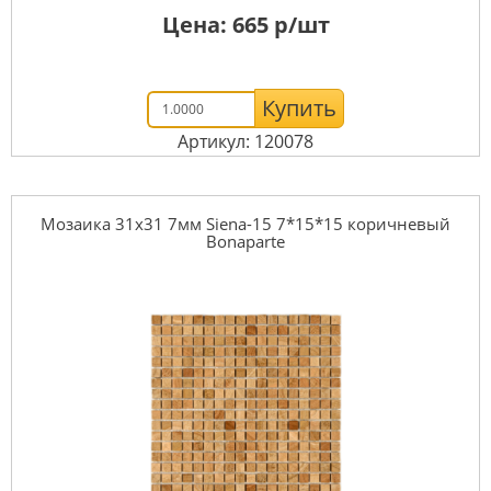
Цена:
665
р/шт
Купить
Артикул: 120078
Мозаика 31x31 7мм Siena-15 7*15*15 коричневый
Bonaparte