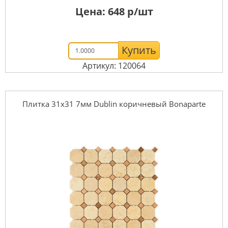
Цена:
648
р/шт
Купить
Артикул: 120064
Плитка 31x31 7мм Dublin коричневый Bonaparte