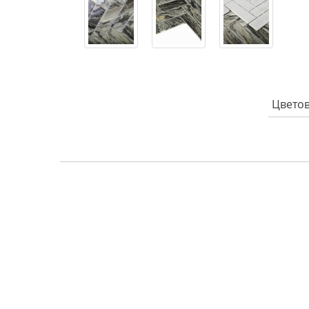
Цветов