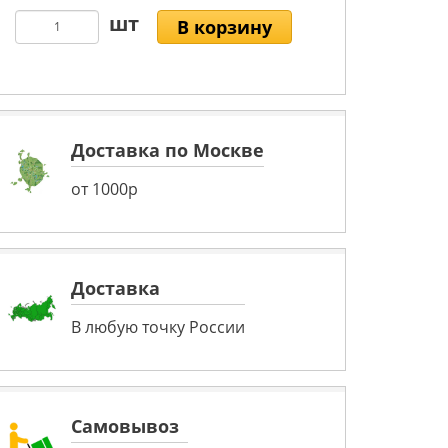
В корзину
Доставка по Москве
от 1000р
Доставка
В любую точку России
Самовывоз