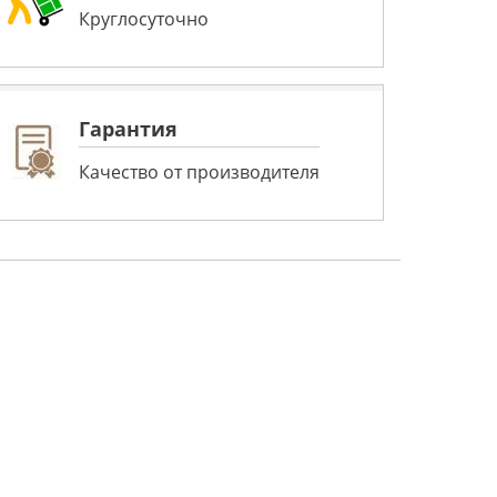
Круглосуточно
Гарантия
Качество от производителя