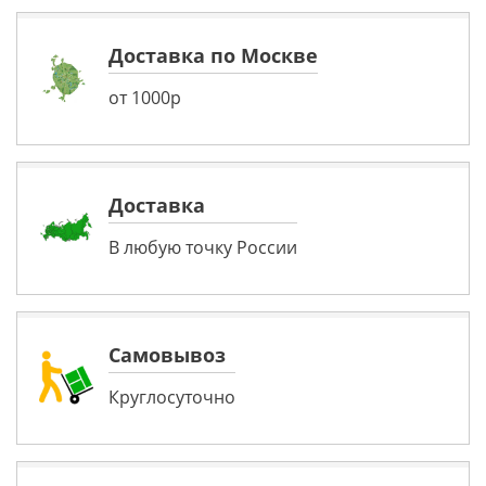
Доставка по Москве
от 1000р
Доставка
В любую точку России
Самовывоз
Круглосуточно