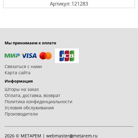
Артикул: 121283
Мы принимаем к оплате
Связаться с нами
Карта сайта
Информация
Шторы на заказ
Оплата, доставка, возврат
Политика конфиденциальности
Условия обслуживания
Производители
2026 © МЕТАРЕМ |
webmaster
metarem.ru