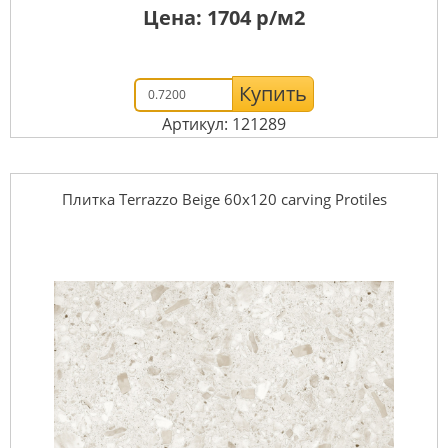
Цена:
1704
р/м2
Купить
Артикул: 121289
Плитка Terrazzo Beige 60х120 carving Protiles