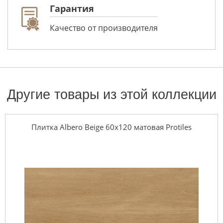
Гарантия
Качество от производителя
Другие товары из этой коллекции
Плитка Albero Beige 60х120 матовая Protiles