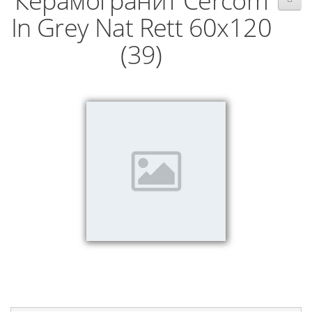
Керамогранит Cercom
In Grey Nat Rett 60х120
(39)