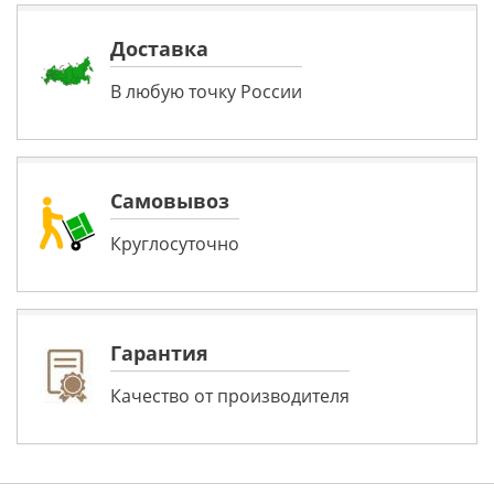
Доставка
В любую точку России
Самовывоз
Круглосуточно
Гарантия
Качество от производителя