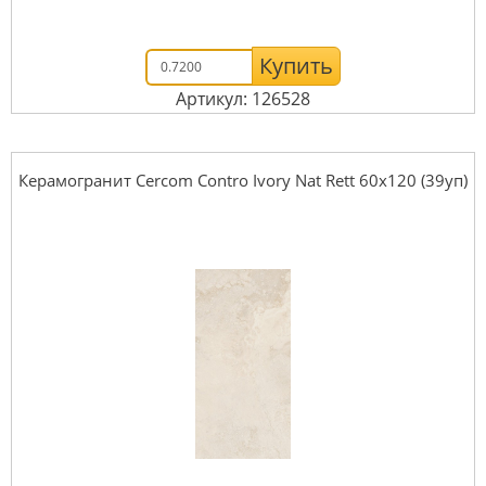
Купить
Артикул: 126528
Керамогранит Cercom Contro Ivory Nat Rett 60х120 (39уп)