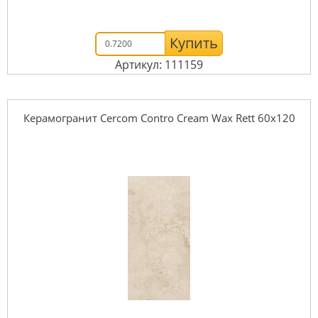
Купить
Артикул: 111159
Керамогранит Cercom Contro Cream Wax Rett 60х120