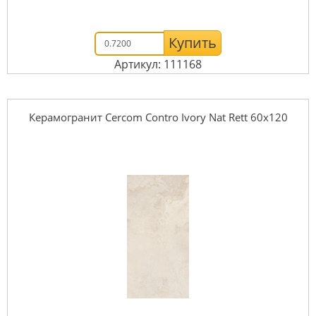
Купить
Артикул: 111168
Керамогранит Cercom Contro Ivory Nat Rett 60х120