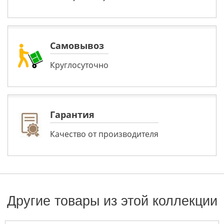
Самовывоз
Круглосуточно
Гарантия
Качество от производителя
Другие товары из этой коллекции