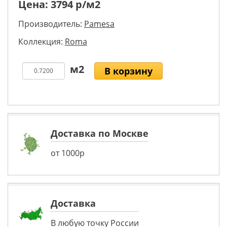
Цена:
3794
р/м2
Производитель:
Pamesa
Коллекция:
Roma
В корзину
Доставка по Москве
от 1000р
Доставка
В любую точку России