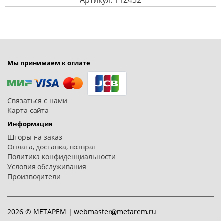
Мы принимаем к оплате
Связаться с нами
Карта сайта
Информация
Шторы на заказ
Оплата, доставка, возврат
Политика конфиденциальности
Условия обслуживания
Производители
2026 © МЕТАРЕМ |
webmaster
metarem.ru