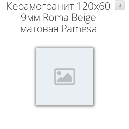
Керамогранит 120x60
9мм Roma Beige
матовая Pamesa