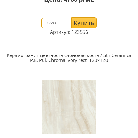
Купить
Артикул: 123556
Керамогранит цветность слоновая кость / Stn Ceramica
P.E. Pul. Chroma ivory rect. 120x120