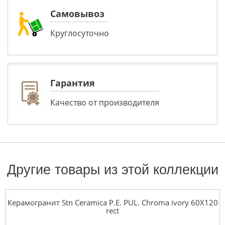
Самовывоз
Круглосуточно
Гарантия
Качество от производителя
Другие товары из этой коллекции
Керамогранит Stn Ceramica P.E. PUL. Chroma ivory 60X120
rect