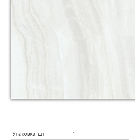
Упаковка, шт
1