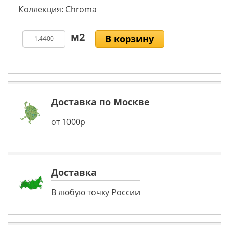
Коллекция:
Chroma
В корзину
Доставка по Москве
от 1000р
Доставка
В любую точку России