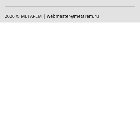
2026 © МЕТАРЕМ |
webmaster
metarem.ru