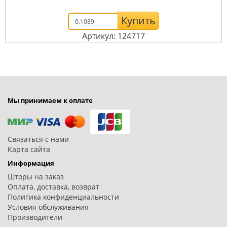
Купить
Артикул: 124717
Мы принимаем к оплате
Связаться с нами
Карта сайта
Информация
Шторы на заказ
Оплата, доставка, возврат
Политика конфиденциальности
Условия обслуживания
Производители