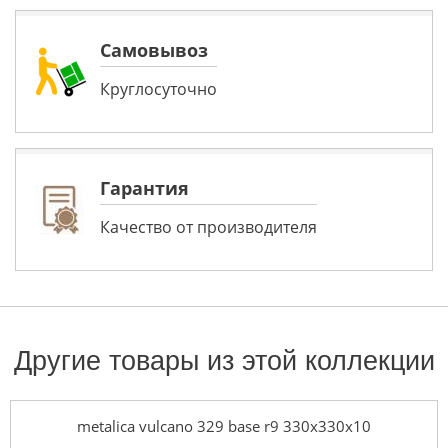
Самовывоз
Круглосуточно
Гарантия
Качество от производителя
Другие товары из этой коллекции
metalica vulcano 329 base r9 330x330x10