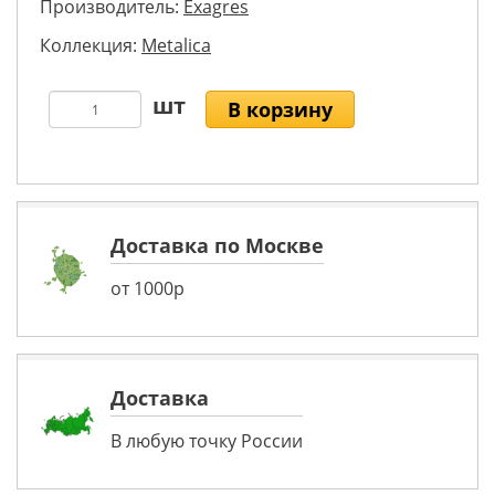
Производитель:
Exagres
Коллекция:
Metalica
В корзину
Доставка по Москве
от 1000р
Доставка
В любую точку России