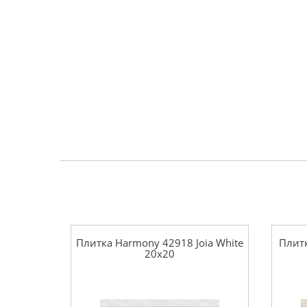
Плитка Harmony 42918 Joia White
Плитк
20x20