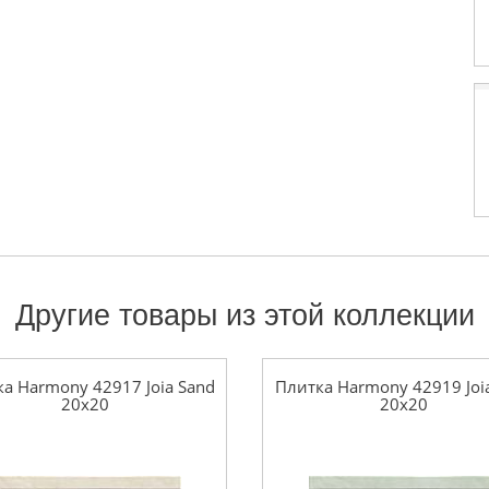
Другие товары из этой коллекции
а Harmony 42917 Joia Sand
Плитка Harmony 42919 Joi
20x20
20x20