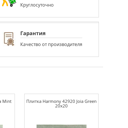
Круглосуточно
Гарантия
Качество от производителя
a Mint
Плитка Harmony 42920 Joia Green
20x20