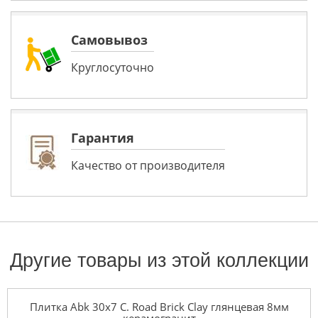
Самовывоз
Круглосуточно
Гарантия
Качество от производителя
Другие товары из этой коллекции
Плитка Abk 30x7 C. Road Brick Clay глянцевая 8мм
керамогранит