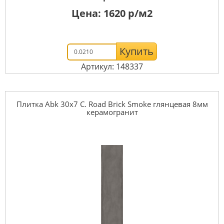
Цена:
1620
р/м2
Купить
Артикул: 148337
Плитка Abk 30x7 C. Road Brick Smoke глянцевая 8мм
керамогранит