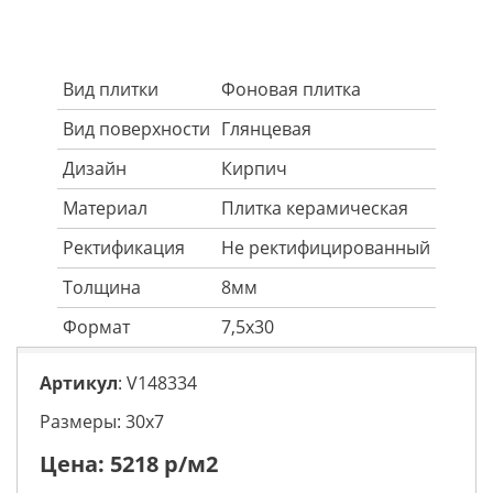
Вид плитки
Фоновая плитка
Вид поверхности
Глянцевая
Дизайн
Кирпич
Материал
Плитка керамическая
Ректификация
Не ректифицированный
Толщина
8мм
Формат
7,5х30
Артикул
: V148334
Размеры: 30х7
Цена:
5218
р/м2