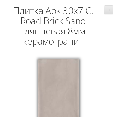
Плитка Abk 30x7 C.
Road Brick Sand
глянцевая 8мм
керамогранит