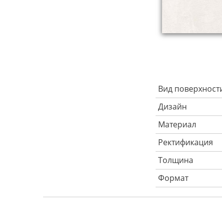
Вид поверхност
Дизайн
Материал
Ректификация
Толщина
Формат