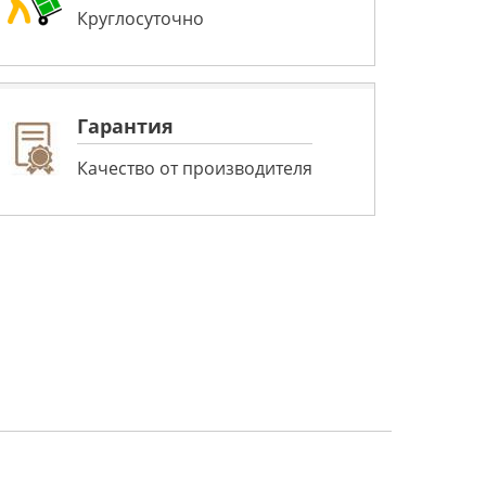
Круглосуточно
Гарантия
Качество от производителя