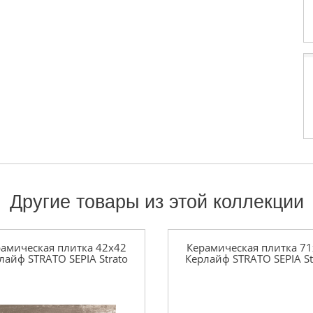
Другие товары из этой коллекции
амическая плитка 42x42
Керамическая плитка 7
лайф STRATO SEPIA Strato
Керлайф STRATO SEPIA St