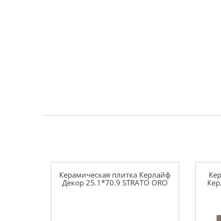
Керамическая плитка Керлайф
Кер
Декор 25.1*70.9 STRATO ORO
Кер