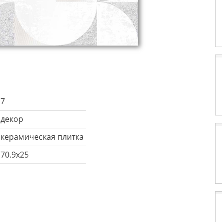
7
декор
керамическая плитка
70.9x25