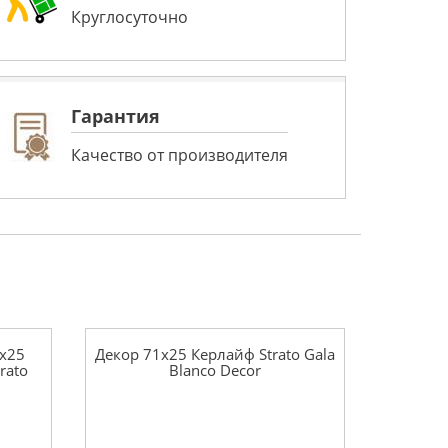
Круглосуточно
Гарантия
Качество от производителя
1x25
Декор 71x25 Керлайф Strato Gala
rato
Blanco Decor