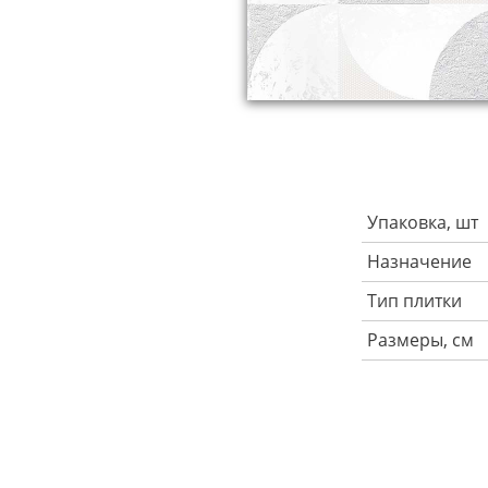
Упаковка, шт
Назначение
Тип плитки
Размеры, см