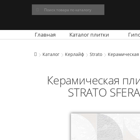
Главная
Каталог плитки
Гип
Каталог
Керлайф
Strato
Керамическая 
Керамическая пли
STRATO SFERA