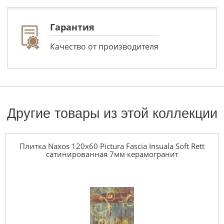
Гарантия
Качество от производителя
Другие товары из этой коллекции
Плитка Naxos 120x60 Pictura Fascia Insuala Soft Rett
сатинированная 7мм керамогранит