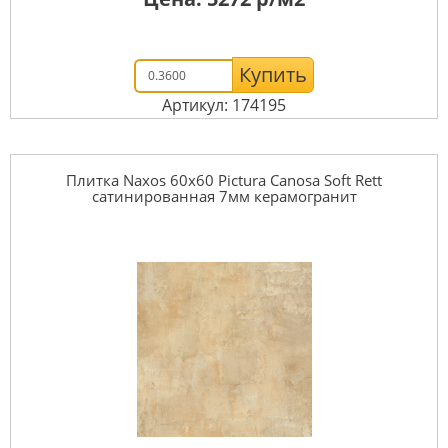
Купить
Артикул: 174195
Плитка Naxos 60x60 Pictura Canosa Soft Rett
сатинированная 7мм керамогранит