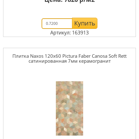
Купить
Артикул: 163913
Плитка Naxos 120x60 Pictura Faber Canosa Soft Rett
сатинированная 7мм керамогранит