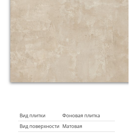
Вид плитки
Фоновая плитка
Вид поверхности
Матовая