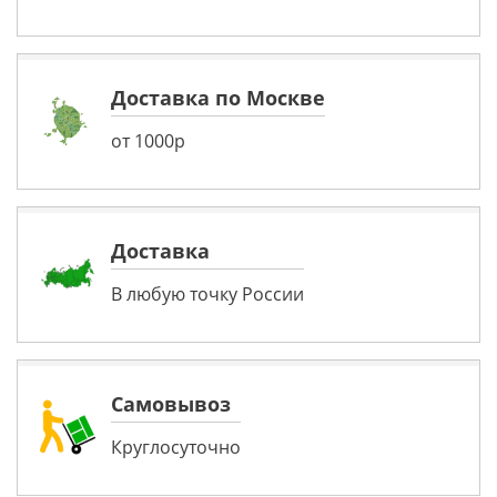
Доставка по Москве
от 1000р
Доставка
В любую точку России
Самовывоз
Круглосуточно