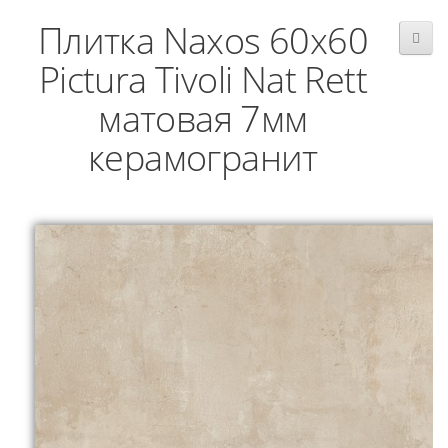
Плитка Naxos 60x60
Pictura Tivoli Nat Rett
матовая 7мм
керамогранит