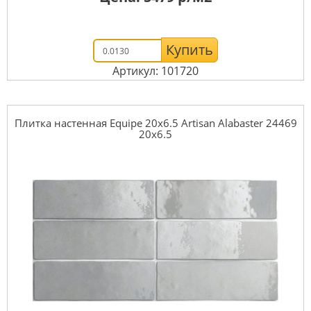
Купить
Артикул: 101720
Плитка настенная Equipe 20x6.5 Artisan Alabaster 24469
20x6.5