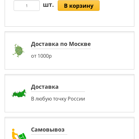
В корзину
Доставка по Москве
от 1000р
Доставка
В любую точку России
Самовывоз