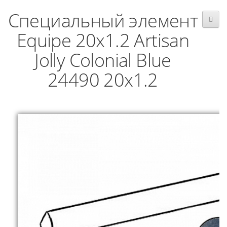
Специальный элемент
Equipe 20x1.2 Artisan
Jolly Colonial Blue
24490 20x1.2