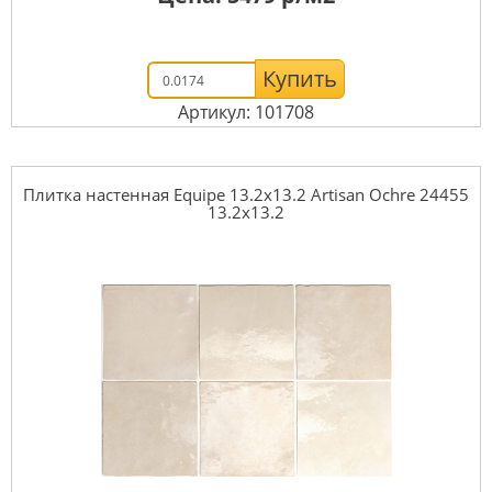
Купить
Артикул: 101708
Плитка настенная Equipe 13.2x13.2 Artisan Ochre 24455
13.2x13.2