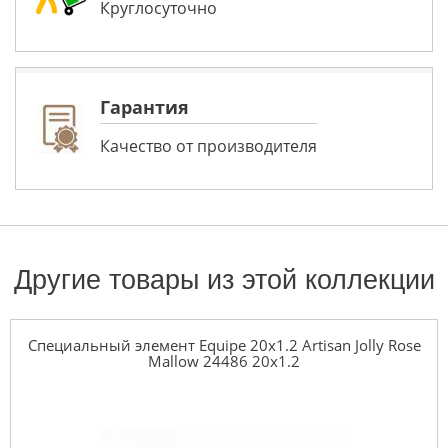
Круглосуточно
Гарантия
Качество от производителя
Другие товары из этой коллекции
Специальный элемент Equipe 20x1.2 Artisan Jolly Rose
Mallow 24486 20x1.2