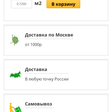
В корзину
Доставка по Москве
от 1000р
Доставка
В любую точку России
Самовывоз