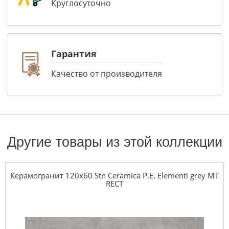
Круглосуточно
Гарантия
Качество от производителя
Другие товары из этой коллекции
Керамогранит 120x60 Stn Ceramica P.E. Elementi grey MT
RECT