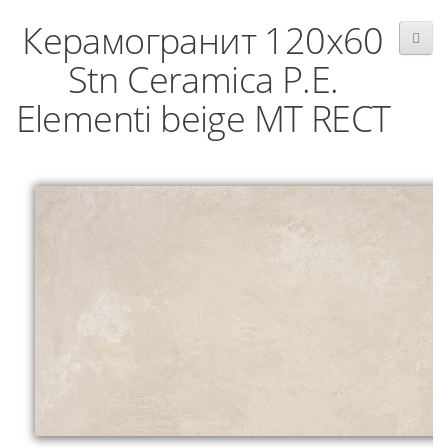
Керамогранит 120x60
Stn Ceramica P.E.
Elementi beige MT RECT