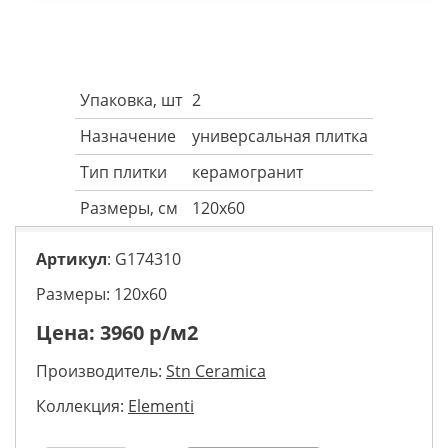
Упаковка, шт
2
Назначение
универсальная плитка
Тип плитки
керамогранит
Размеры, см
120x60
Артикул
: G174310
Размеры: 120х60
Цена:
3960
р/м2
Производитель:
Stn Ceramica
Коллекция:
Elementi