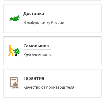
Доставка
В любую точку России
Самовывоз
Круглосуточно
Гарантия
Качество от производителя