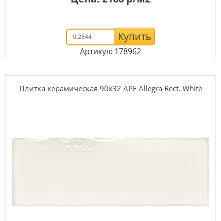
Купить
Артикул: 178962
Плитка керамическая 90x32 APE Allegra Rect. White