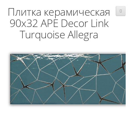
Плитка керамическая
90x32 APE Decor Link
Turquoise Allegra