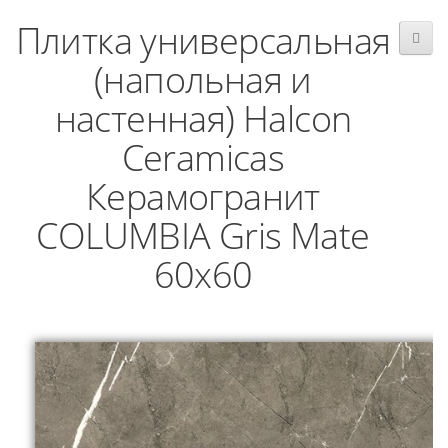
Плитка универсальная
(напольная и
настенная) Halcon
Ceramicas
Керамогранит
COLUMBIA Gris Mate
60x60