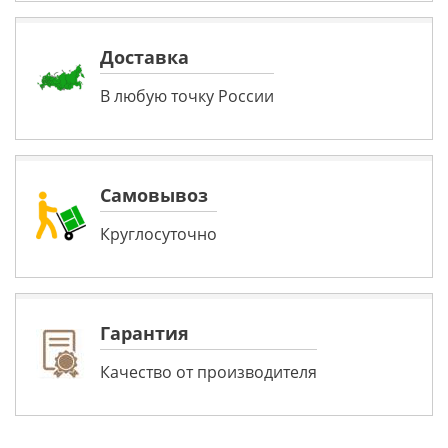
Доставка
В любую точку России
Самовывоз
Круглосуточно
Гарантия
Качество от производителя