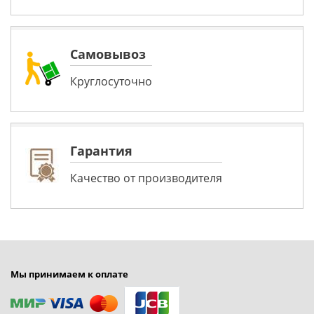
Самовывоз
Круглосуточно
Гарантия
Качество от производителя
Мы принимаем к оплате