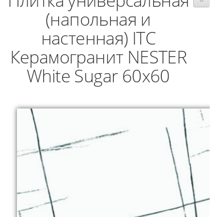
Плитка универсальная
(напольная и
настенная) ITC
Керамогранит NESTER
White Sugar 60x60