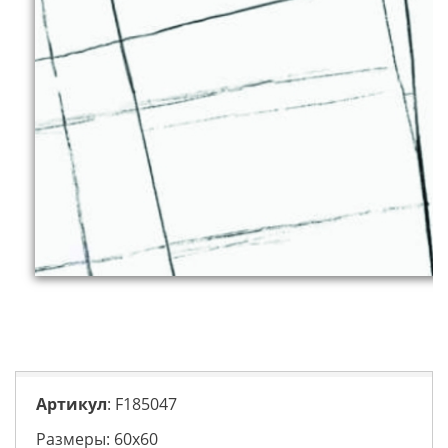
Артикул
: F185047
Размеры: 60х60