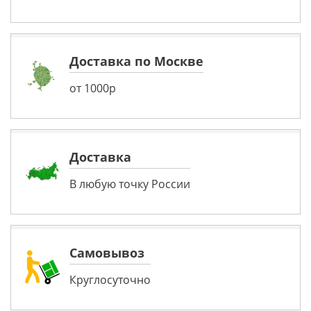
Доставка по Москве
от 1000р
Доставка
В любую точку России
Самовывоз
Круглосуточно