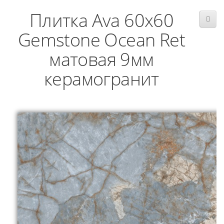
Плитка Ava 60x60
Gemstone Ocean Ret
матовая 9мм
керамогранит