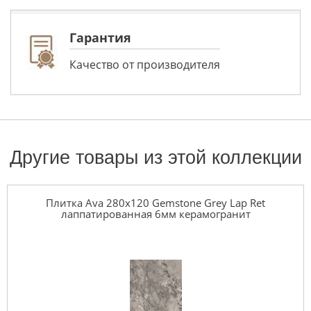
Гарантия
Качество от производителя
Другие товары из этой коллекции
Плитка Ava 280x120 Gemstone Grey Lap Ret
лаппатированная 6мм керамогранит