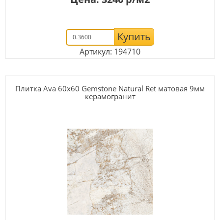
Купить
Артикул: 194710
Плитка Ava 60x60 Gemstone Natural Ret матовая 9мм
керамогранит