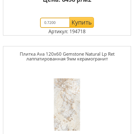
Купить
Артикул: 194718
Плитка Ava 120x60 Gemstone Natural Lp Ret
лаппатированная 9мм керамогранит