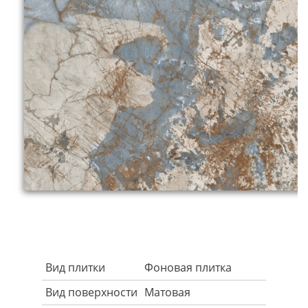
Вид плитки
Фоновая плитка
Вид поверхности
Матовая