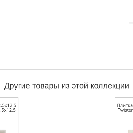
Другие товары из этой коллекции
.5x12.5
Плитка
2.5x12.5
Twiste