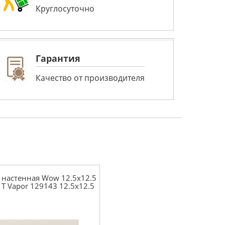
Круглосуточно
Гарантия
Качество от производителя
 настенная Wow 12.5x12.5
r T Vapor 129143 12.5x12.5