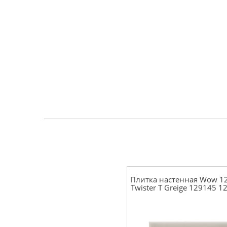
Плитка настенная Wow 12
Twister T Greige 129145 1