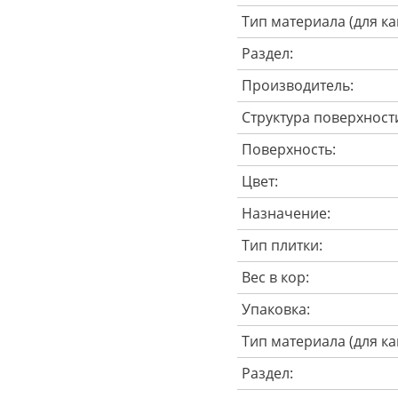
Тип материала (для ка
Раздел:
Производитель:
Структура поверхност
Поверхность:
Цвет:
Назначение:
Тип плитки:
Вес в кор:
Упаковка:
Тип материала (для ка
Раздел: