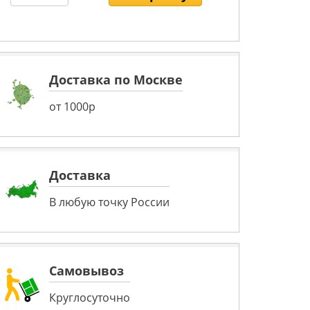
Доставка по Москве
от 1000р
Доставка
В любую точку России
Самовывоз
Круглосуточно