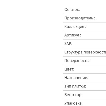
Остаток:
Производитель :
Коллекция :
Артикул :
SAP:
Структура поверхност
Поверхность:
Цвет:
Назначение:
Тип плитки:
Вес в кор:
Упаковка: