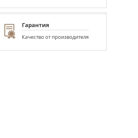
Гарантия
Качество от производителя