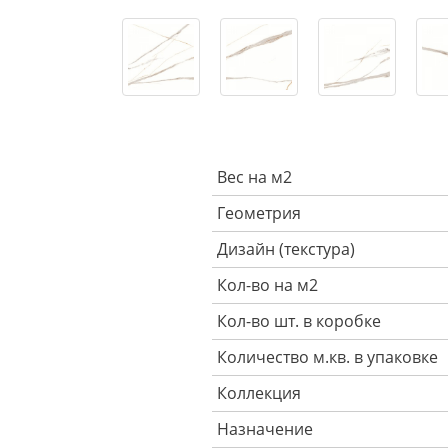
Вес на м2
Геометрия
Дизайн (текстура)
Кол-во на м2
Кол-во шт. в коробке
Количество м.кв. в упаковке
Коллекция
Назначение