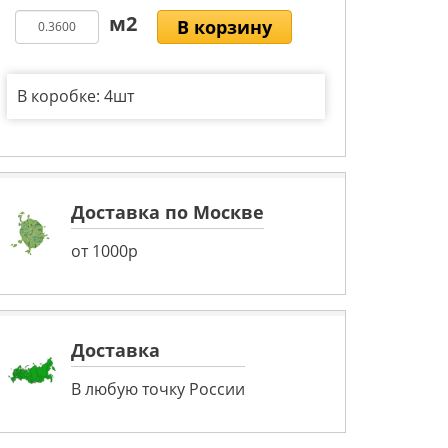
В корзину
В коробке: 4шт
Доставка по Москве
от 1000р
Доставка
В любую точку России