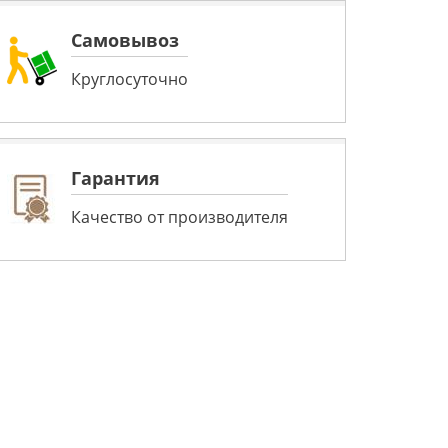
Самовывоз
Круглосуточно
Гарантия
Качество от производителя