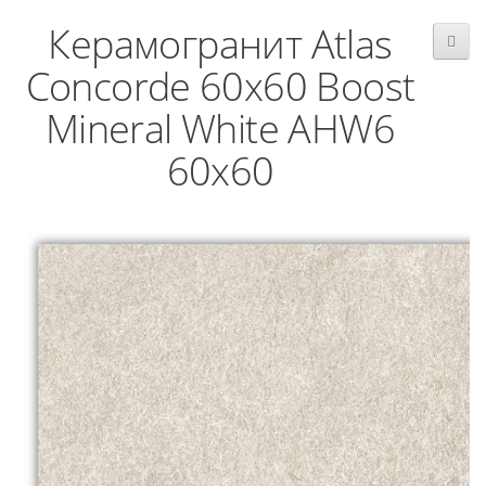
Керамогранит Atlas
Concorde 60x60 Boost
Mineral White AHW6
60x60