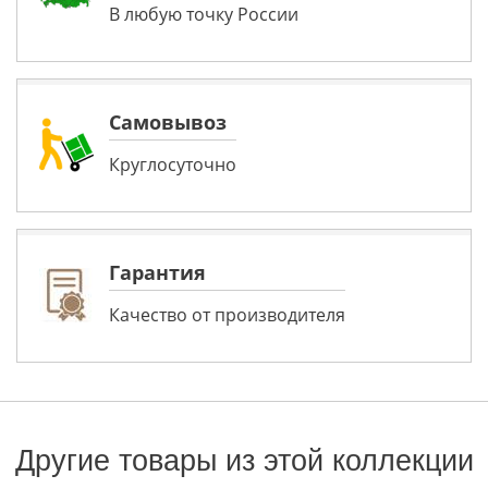
В любую точку России
Самовывоз
Круглосуточно
Гарантия
Качество от производителя
Другие товары из этой коллекции