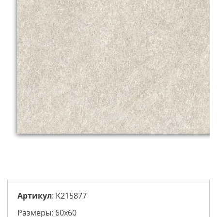
Артикул
: K215877
Размеры: 60х60