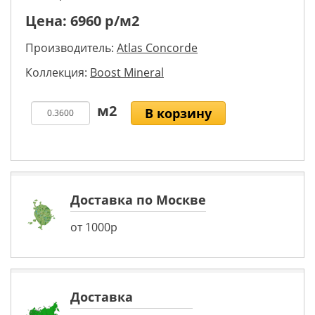
Цена:
6960
р/м2
Производитель:
Atlas Concorde
Коллекция:
Boost Mineral
В корзину
Доставка по Москве
от 1000р
Доставка