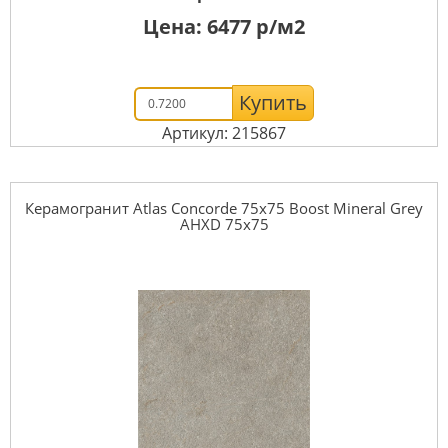
Цена:
6477
р/м2
Купить
Артикул: 215867
Керамогранит Atlas Concorde 75x75 Boost Mineral Grey
AHXD 75x75