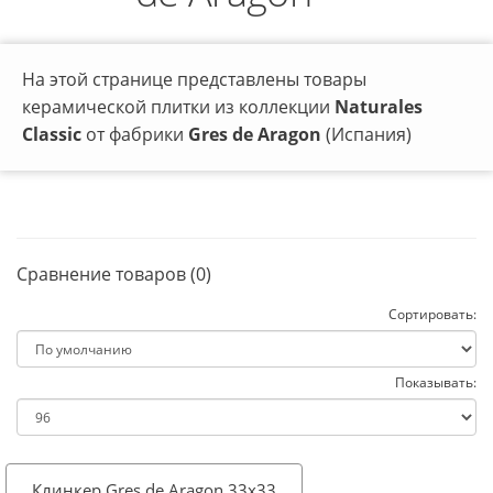
На этой странице представлены товары
керамической плитки из коллекции
Naturales
Classic
от фабрики
Gres de Aragon
(Испания)
Сравнение товаров (0)
Сортировать:
Показывать:
Клинкер Gres de Aragon 33x33