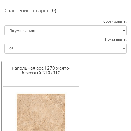
Сравнение товаров (0)
Сортировать:
Показывать:
напольная abell 270 желто-
бежевый 310x310