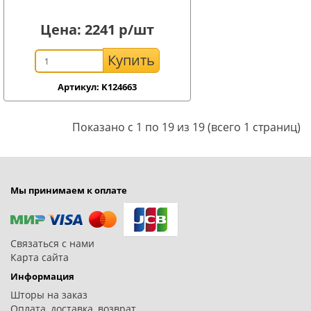
Цена:
2241
р/шт
Купить
Артикул: K124663
Показано с 1 по 19 из 19 (всего 1 страниц)
Мы принимаем к оплате
Связаться с нами
Карта сайта
Информация
Шторы на заказ
Оплата, доставка, возврат