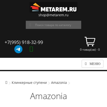
shop@metarem.ru
+7(995) 918-32-99
0 товар(ов) - 0
МЕНЮ
Клинкерные ступени
Amazonia
Amazonia