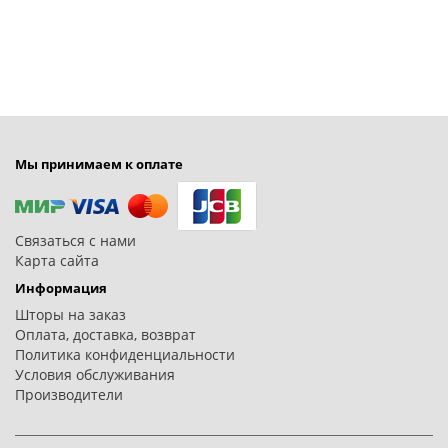
Мы принимаем к оплате
Связаться с нами
Карта сайта
Информация
Шторы на заказ
Оплата, доставка, возврат
Политика конфиденциальности
Условия обслуживания
Производители