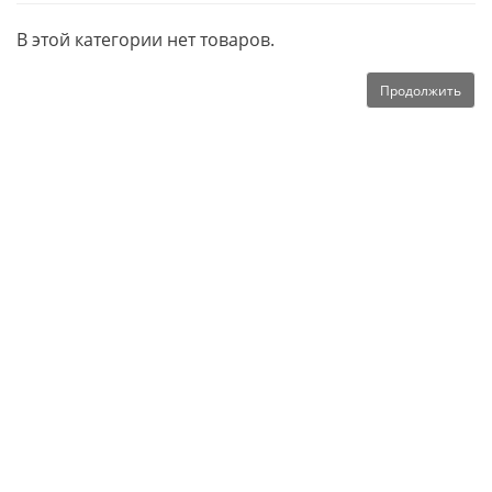
В этой категории нет товаров.
Продолжить