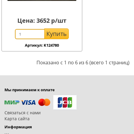
Цена:
3652
р/шт
Купить
Артикул: K124780
Показано с 1 по 6 из 6 (всего 1 страниц)
Мы принимаем к оплате
Связаться с нами
Карта сайта
Информация