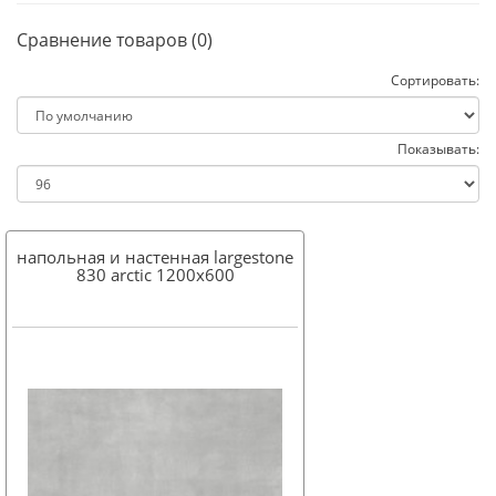
Сравнение товаров (0)
Сортировать:
Показывать:
напольная и настенная largestone
830 arctic 1200x600