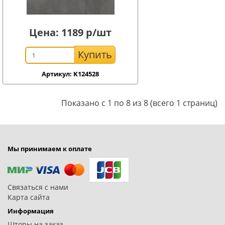
Цена:
1189
р/шт
Купить
Артикул: K124528
Показано с 1 по 8 из 8 (всего 1 страниц)
Мы принимаем к оплате
Связаться с нами
Карта сайта
Информация
Шторы на заказ