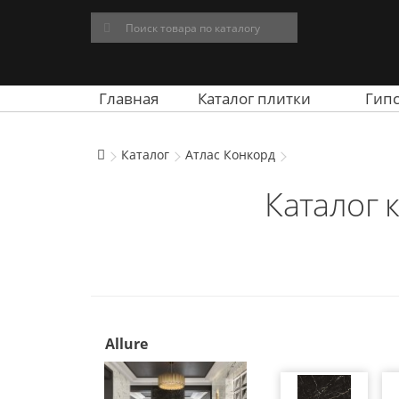
Главная
Каталог плитки
Гип
Каталог
Атлас Конкорд
Каталог 
Allure