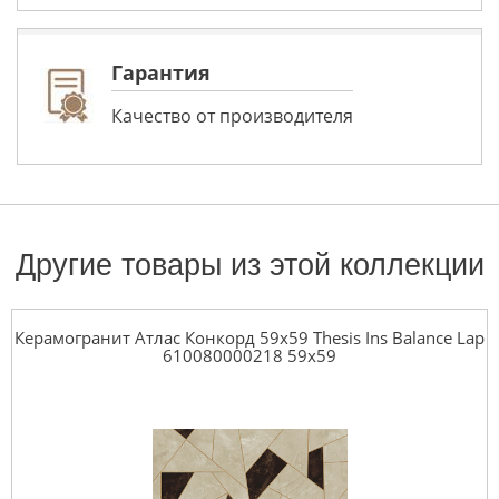
Гарантия
Качество от производителя
Другие товары из этой коллекции
Керамогранит Атлас Конкорд 59x59 Thesis Ins Balance Lap
610080000218 59x59