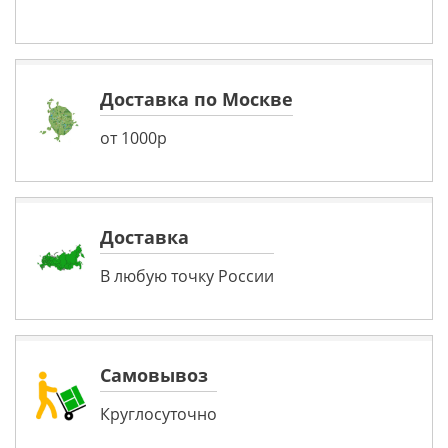
Доставка по Москве
от 1000р
Доставка
В любую точку России
Самовывоз
Круглосуточно