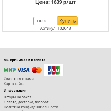
Цена:
1639
р/шт
Купить
Артикул: 102048
Мы принимаем к оплате
Связаться с нами
Карта сайта
Информация
Шторы на заказ
Оплата, доставка, возврат
Политика конфиденциальности