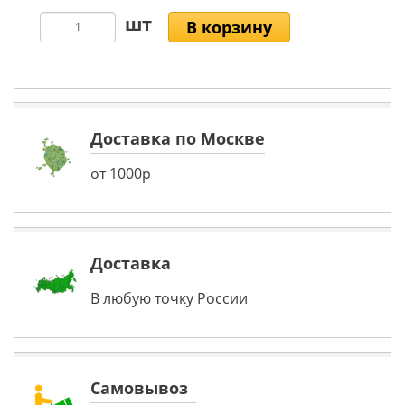
В корзину
Доставка по Москве
от 1000р
Доставка
В любую точку России
Самовывоз