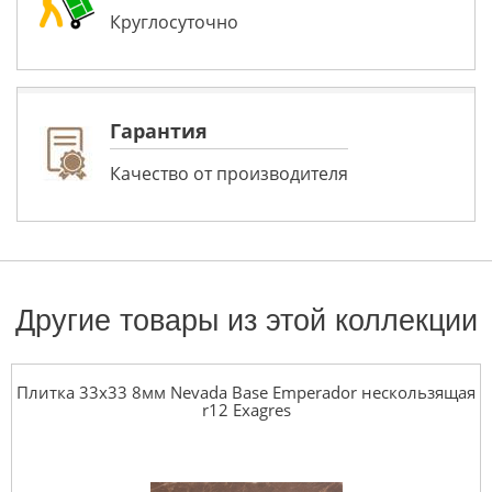
Круглосуточно
Гарантия
Качество от производителя
Другие товары из этой коллекции
Плитка 33x33 8мм Nevada Base Emperador нескользящая
r12 Exagres