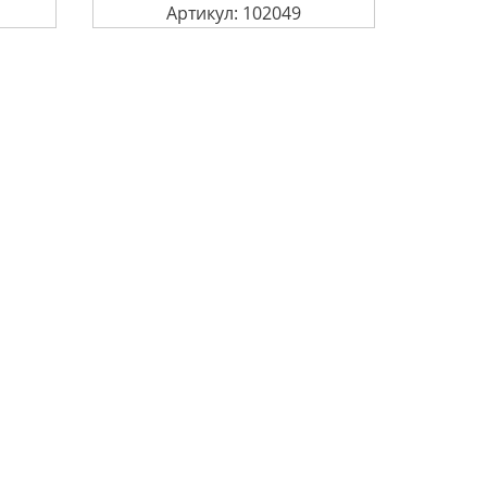
Артикул: 102049