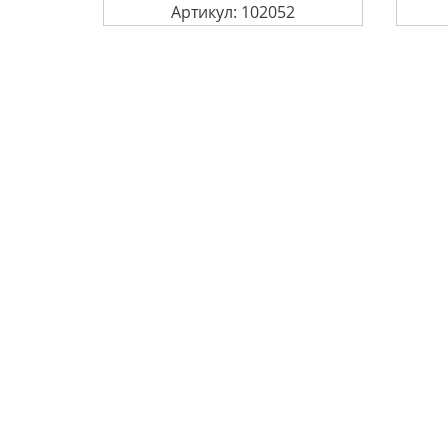
Артикул: 102052