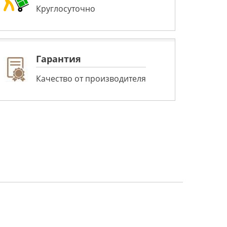
Круглосуточно
Гарантия
Качество от производителя